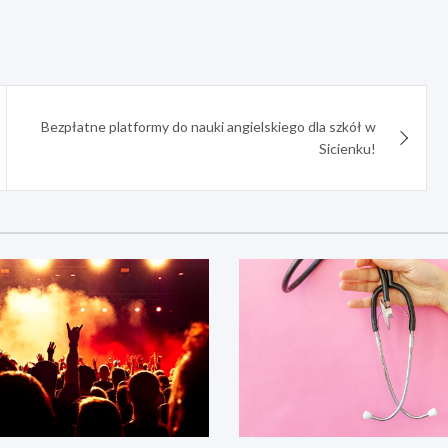
Bezpłatne platformy do nauki angielskiego dla szkół w
Sicienku!