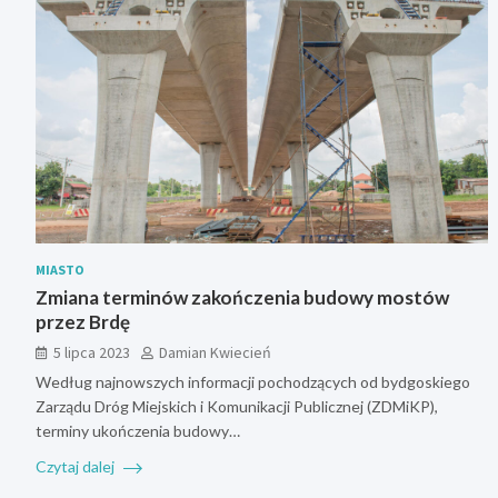
MIASTO
Zmiana terminów zakończenia budowy mostów
przez Brdę
5 lipca 2023
Damian Kwiecień
Według najnowszych informacji pochodzących od bydgoskiego
Zarządu Dróg Miejskich i Komunikacji Publicznej (ZDMiKP),
terminy ukończenia budowy…
Czytaj dalej