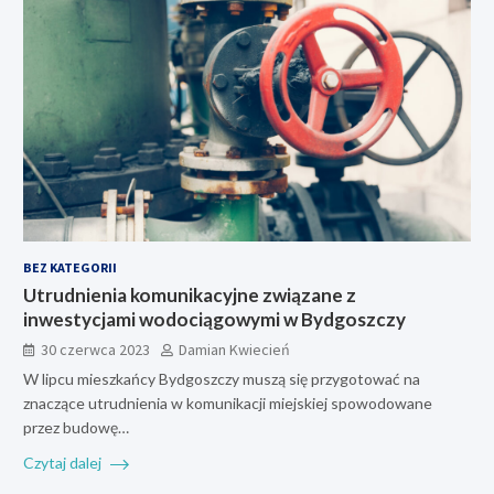
BEZ KATEGORII
Utrudnienia komunikacyjne związane z
inwestycjami wodociągowymi w Bydgoszczy
30 czerwca 2023
Damian Kwiecień
W lipcu mieszkańcy Bydgoszczy muszą się przygotować na
znaczące utrudnienia w komunikacji miejskiej spowodowane
przez budowę…
Czytaj dalej