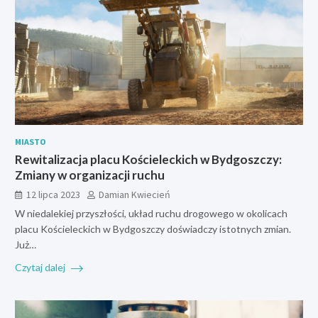
MIASTO
Rewitalizacja placu Kościeleckich w Bydgoszczy:
Zmiany w organizacji ruchu
12 lipca 2023
Damian Kwiecień
W niedalekiej przyszłości, układ ruchu drogowego w okolicach
placu Kościeleckich w Bydgoszczy doświadczy istotnych zmian.
Już…
Czytaj dalej