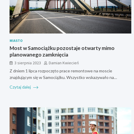
MIASTO
Most w Samociążku pozostaje otwarty mimo
planowanego zamknięcia
3 sierpnia 2023
Damian Kwiecień
Z dniem 1 lipca rozpoczęto prace remontowe na moscie
znajdującym się w Samociążku. Wszystko wskazywało na…
Czytaj dalej